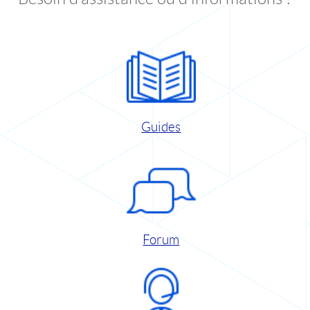
Guides
Forum